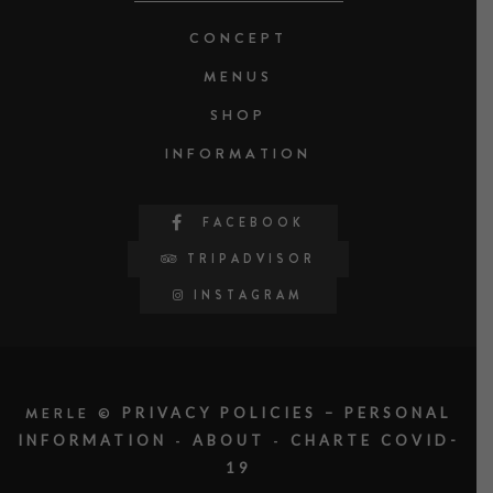
CONCEPT
MENUS
SHOP
INFORMATION
FACEBOOK
TRIPADVISOR
INSTAGRAM
MERLE ©
PRIVACY POLICIES – PERSONAL
-
-
INFORMATION
ABOUT
CHARTE COVID-
19