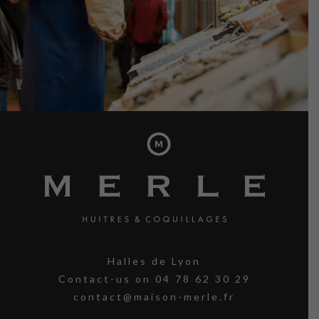
Halles de Lyon
Contact-us on
04 78 62 30 29
contact@maison-merle.fr