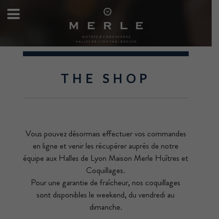
THE SHOP
Vous pouvez désormais effectuer vos commandes
en ligne et venir les récupérer auprès de notre
équipe aux Halles de Lyon Maison Merle Huîtres et
Coquillages.
Pour une garantie de fraîcheur, nos coquillages
sont disponibles le weekend, du vendredi au
dimanche.