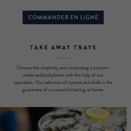
COMMANDER EN LIGNE
TAKE AWAY TRAYS
Choose the simplicity and composing a custom-
made seafood platter with the help of our
specialists. Our selection of oysters and shells is the
guarantee of a successful tasting at home.