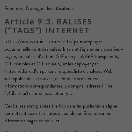
Fonction : Distinguer les utilisateurs
Article 9.3. BALISES
(“TAGS”) INTERNET
peut employer
https://www.maison-merle.fr/
occasionnellement des balises Internet (également appelées «
tags », ou balises d’action, GIF à un pixel, GIF transparents,
GIF invisibles et GIF un à un) et les déployer par
l’intermédiaire d’un partenaire spécialiste d’analyses Web
susceptible de se trouver (et donc de stocker les
informations correspondantes, y compris l’adresse IP de
l’Utilisateur) dans un pays étranger.
Ces balises sont placées à la fois dans les publicités en ligne
permettant aux internautes d’accéder au Site, et sur les
différentes pages de celui-ci.