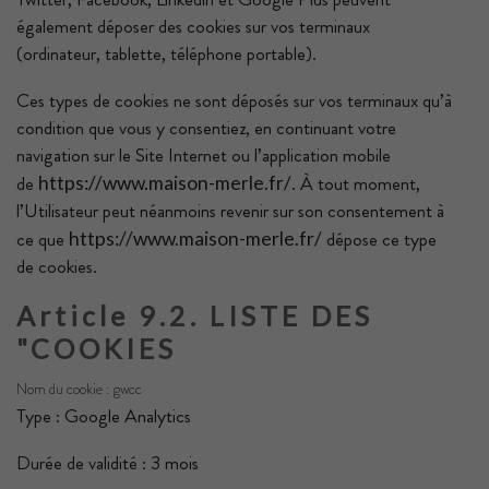
également déposer des cookies sur vos terminaux
(ordinateur, tablette, téléphone portable).
Ces types de cookies ne sont déposés sur vos terminaux qu’à
condition que vous y consentiez, en continuant votre
navigation sur le Site Internet ou l’application mobile
de
. À tout moment,
https://www.maison-merle.fr/
l’Utilisateur peut néanmoins revenir sur son consentement à
ce que
dépose ce type
https://www.maison-merle.fr/
de cookies.
Article 9.2. LISTE DES
"COOKIES
Nom du cookie : gwcc
Type : Google Analytics
Durée de validité : 3 mois