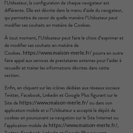
l’Utilisateur, la configuration de chaque navigateur est
différente. Elle est décrite dans le menu d’aide du navigateur,
qui permettra de savoir de quelle manière l’Utilisateur peut
modifier ses souhaits en matière de Cookies.
À tout moment, l’Utilisateur peut faire le choix d’exprimer et
de modifier ses souhaits en matière de
Cookies.
pourra en outre
https://www.maison-merle.fr/
faire appel aux services de prestataires externes pour l’aider à
recueillir et traiter les informations décrites dans cette
section.
Enfin, en cliquant sur les icônes dédiées aux réseaux sociaux
Twitter, Facebook, Linkedin et Google Plus figurant sur le
Site de
ou dans son
https://www.maison-merle.fr/
application mobile et si l’Utilisateur a accepté le dépôt de
cookies en poursuivant sa navigation sur le Site Internet ou
l’application mobile de
,
https://www.maison-merle.fr/
Twitter, Facebook, Linkedin et Google Plus peuvent