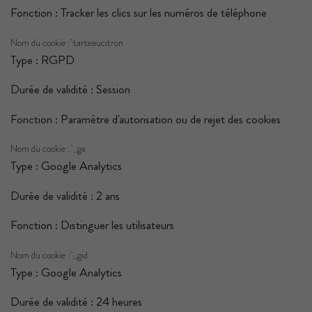
Fonction : Tracker les clics sur les numéros de téléphone
Nom du cookie : tarteaucitron
Type : RGPD
Durée de validité : Session
Fonction : Paramètre d'autorisation ou de rejet des cookies
Nom du cookie : _ga
Type : Google Analytics
Durée de validité : 2 ans
Fonction : Distinguer les utilisateurs
Nom du cookie : _gid
Type : Google Analytics
Durée de validité : 24 heures