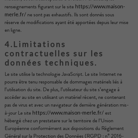
renseignements figurant sur le site
https://www.maison-
ne sont pas exhaustifs. Ils sont donnés sous
merle.fr/
réserve de modifications ayant été apportées depuis leur mise
en ligne.
4.Limitations
contractuelles sur les
données techniques.
Le site utilise la technologie JavaScript. Le site Internet ne
pourra être tenu responsable de dommages matériels liés à
l’utilisation du site. De plus, l’utilisateur du site s’engage à
accéder au site en utilisant un matériel récent, ne contenant
pas de virus et avec un navigateur de dernière génération mis-
à-jour Le site
est
https://www.maison-merle.fr/
hébergé chez un prestataire sur le territoire de l’Union
Européenne conformément aux dispositions du Règlement
Général sur la Protection des Données (RGPD : n° 2016-