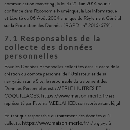
communication marketing, la loi du 21 Juin 2014 pour la
confiance dans l’Economie Numérique, la Loi Informatique
et Liberté du 06 Août 2004 ainsi que du Règlement Général
sur la Protection des Données (RGPD : n° 2016-679).
7.1 Responsables de la
collecte des données
personnelles
Pour les Données Personnelles collectées dans le cadre de la
création du compte personnel de l’Utilisateur et de sa
navigation sur le Site, le responsable du traitement des
Données Personnelles est : MERLE HUITRES ET
COQUILLAGES.
est
https://www.maison-merle.fr/
représenté par Fatema MEDJAHED, son représentant légal
En tant que responsable du traitement des données qu’il
collecte,
s’engage à
https://www.maison-merle.fr/