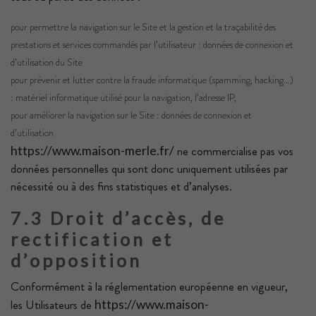
pour permettre la navigation sur le Site et la gestion et la traçabilité des
prestations et services commandés par l’utilisateur : données de connexion et
d’utilisation du Site
pour prévenir et lutter contre la fraude informatique (spamming, hacking…)
: matériel informatique utilisé pour la navigation, l’adresse IP,
pour améliorer la navigation sur le Site : données de connexion et
d’utilisation
ne commercialise pas vos
https://www.maison-merle.fr/
données personnelles qui sont donc uniquement utilisées par
nécessité ou à des fins statistiques et d’analyses.
7.3 Droit d’accès, de
rectification et
d’opposition
Conformément à la réglementation européenne en vigueur,
les Utilisateurs de
https://www.maison-