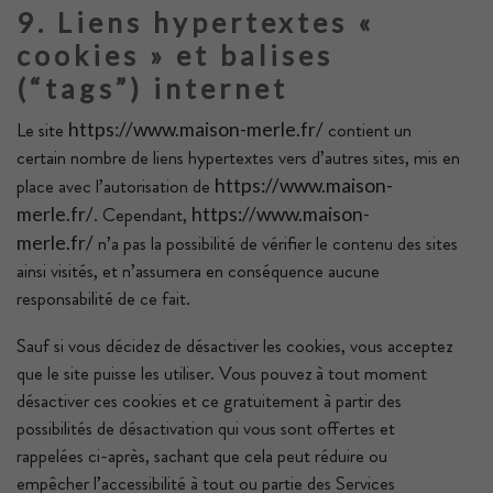
9. Liens hypertextes «
cookies » et balises
(“tags”) internet
Le site
contient un
https://www.maison-merle.fr/
certain nombre de liens hypertextes vers d’autres sites, mis en
place avec l’autorisation de
https://www.maison-
. Cependant,
merle.fr/
https://www.maison-
n’a pas la possibilité de vérifier le contenu des sites
merle.fr/
ainsi visités, et n’assumera en conséquence aucune
responsabilité de ce fait.
Sauf si vous décidez de désactiver les cookies, vous acceptez
que le site puisse les utiliser. Vous pouvez à tout moment
désactiver ces cookies et ce gratuitement à partir des
possibilités de désactivation qui vous sont offertes et
rappelées ci-après, sachant que cela peut réduire ou
empêcher l’accessibilité à tout ou partie des Services