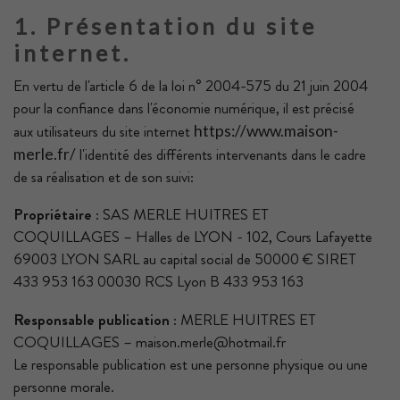
1. Présentation du site
internet.
En vertu de l'article 6 de la loi n° 2004-575 du 21 juin 2004
pour la confiance dans l'économie numérique, il est précisé
aux utilisateurs du site internet
https://www.maison-
l'identité des différents intervenants dans le cadre
merle.fr/
de sa réalisation et de son suivi:
Propriétaire
: SAS MERLE HUITRES ET
COQUILLAGES – Halles de LYON - 102, Cours Lafayette
69003 LYON SARL au capital social de 50000 € SIRET
433 953 163 00030 RCS Lyon B 433 953 163
Responsable publication
: MERLE HUITRES ET
COQUILLAGES – maison.merle@hotmail.fr
Le responsable publication est une personne physique ou une
personne morale.