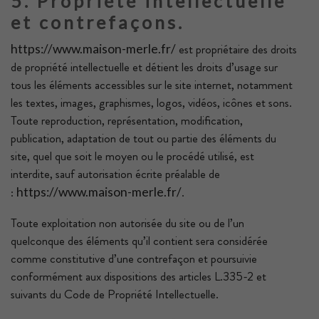
5. Propriété intellectuelle
et contrefaçons.
est propriétaire des droits
https://www.maison-merle.fr/
de propriété intellectuelle et détient les droits d’usage sur
tous les éléments accessibles sur le site internet, notamment
les textes, images, graphismes, logos, vidéos, icônes et sons.
Toute reproduction, représentation, modification,
publication, adaptation de tout ou partie des éléments du
site, quel que soit le moyen ou le procédé utilisé, est
interdite, sauf autorisation écrite préalable de
:
.
https://www.maison-merle.fr/
Toute exploitation non autorisée du site ou de l’un
quelconque des éléments qu’il contient sera considérée
comme constitutive d’une contrefaçon et poursuivie
conformément aux dispositions des articles L.335-2 et
suivants du Code de Propriété Intellectuelle.