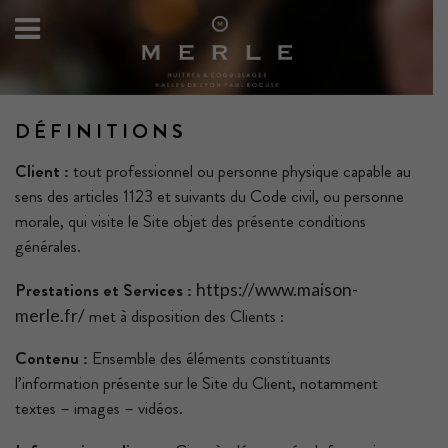
DÉFINITIONS
Client :
tout professionnel ou personne physique capable au
sens des articles 1123 et suivants du Code civil, ou personne
morale, qui visite le Site objet des présente conditions
générales.
Prestations et Services :
https://www.maison-
met à disposition des Clients :
merle.fr/
Contenu :
Ensemble des éléments constituants
l’information présente sur le Site du Client, notamment
textes – images – vidéos.