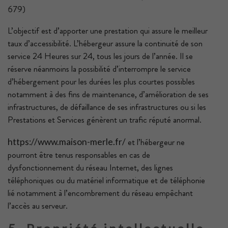
679)
L’objectif est d’apporter une prestation qui assure le meilleur
taux d’accessibilité. L’hébergeur assure la continuité de son
service 24 Heures sur 24, tous les jours de l’année. Il se
réserve néanmoins la possibilité d’interrompre le service
d’hébergement pour les durées les plus courtes possibles
notamment à des fins de maintenance, d’amélioration de ses
infrastructures, de défaillance de ses infrastructures ou si les
Prestations et Services génèrent un trafic réputé anormal.
et l’hébergeur ne
https://www.maison-merle.fr/
pourront être tenus responsables en cas de
dysfonctionnement du réseau Internet, des lignes
téléphoniques ou du matériel informatique et de téléphonie
lié notamment à l’encombrement du réseau empêchant
l’accès au serveur.