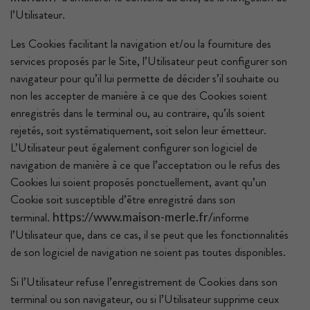
l’Utilisateur.
Les Cookies facilitant la navigation et/ou la fourniture des
services proposés par le Site, l’Utilisateur peut configurer son
navigateur pour qu’il lui permette de décider s’il souhaite ou
non les accepter de manière à ce que des Cookies soient
enregistrés dans le terminal ou, au contraire, qu’ils soient
rejetés, soit systématiquement, soit selon leur émetteur.
L’Utilisateur peut également configurer son logiciel de
navigation de manière à ce que l’acceptation ou le refus des
Cookies lui soient proposés ponctuellement, avant qu’un
Cookie soit susceptible d’être enregistré dans son
terminal.
informe
https://www.maison-merle.fr/
l’Utilisateur que, dans ce cas, il se peut que les fonctionnalités
de son logiciel de navigation ne soient pas toutes disponibles.
Si l’Utilisateur refuse l’enregistrement de Cookies dans son
terminal ou son navigateur, ou si l’Utilisateur supprime ceux