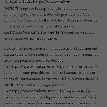
L’utilisation du site
https://www.maison-
implique l’acceptation pleine et entière des
merle.fr/
conditions générales d’utilisation ci-après décrites. Ces
conditions d’utilisation sont susceptibles d’être modifiées ou
complétées à tout moment, les utilisateurs du
site
sont donc invités à
https://www.maison-merle.fr/
les consulter de manière régulière.
Ce site internet est normalement accessible à tout moment
aux utilisateurs. Une interruption pour raison de maintenance
technique peut être toutefois décidée
par
, qui s’efforcera alors
https://www.maison-merle.fr/
de communiquer préalablement aux utilisateurs les dates et
heures de l’intervention. Le site web
https://www.maison-
est mis à jour régulièrement
merle.fr/
par
responsable. De la
https://www.maison-merle.fr/
même façon, les mentions légales peuvent être modifiées à
tout moment : elles s’imposent néanmoins à l’utilisateur qui