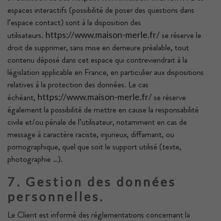
espaces interactifs (possibilité de poser des questions dans
l’espace contact) sont à la disposition des
utilisateurs.
se réserve le
https://www.maison-merle.fr/
droit de supprimer, sans mise en demeure préalable, tout
contenu déposé dans cet espace qui contreviendrait à la
législation applicable en France, en particulier aux dispositions
relatives à la protection des données. Le cas
échéant,
se réserve
https://www.maison-merle.fr/
également la possibilité de mettre en cause la responsabilité
civile et/ou pénale de l’utilisateur, notamment en cas de
message à caractère raciste, injurieux, diffamant, ou
pornographique, quel que soit le support utilisé (texte,
photographie …).
7. Gestion des données
personnelles.
Le Client est informé des réglementations concernant la