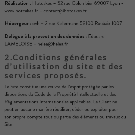
Réalisation
: Hotcakes – 52 rue Colombier 69007 Lyon -
www.hotcakes.fr – contact@hotcakes.fr
Hébergeur
: ovh – 2 rue Kellermann 59100 Roubaix 1007
Délégué à la protection des données
: Edouard
LAMELOISE – helea@helea.fr
2.Conditions générales
d’utilisation du site et des
services proposés.
Le Site constitue une œuvre de l’esprit protégée par les
dispositions du Code de la Propriété Intellectuelle et des
Réglementations Internationales applicables. Le Client ne
peut en aucune manière réutiliser, céder ou exploiter pour
son propre compte tout ou partie des éléments ou travaux du
Site.