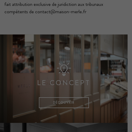
fait attribution exclusive de juridiction aux tribunaux
compétents de contact@maison-merle.fr
LE CONCEPT
DÉCOUVRIR