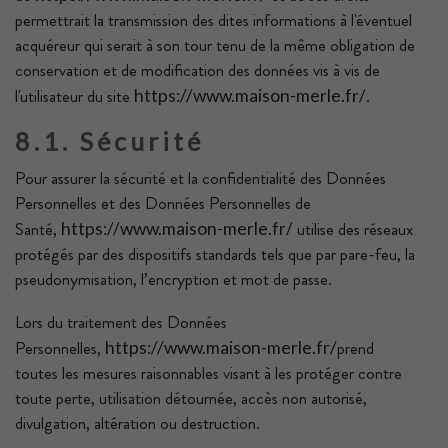
permettrait la transmission des dites informations à l'éventuel
acquéreur qui serait à son tour tenu de la même obligation de
conservation et de modification des données vis à vis de
l'utilisateur du site
.
https://www.maison-merle.fr/
8.1. Sécurité
Pour assurer la sécurité et la confidentialité des Données
Personnelles et des Données Personnelles de
Santé,
utilise des réseaux
https://www.maison-merle.fr/
protégés par des dispositifs standards tels que par pare-feu, la
pseudonymisation, l’encryption et mot de passe.
Lors du traitement des Données
Personnelles,
prend
https://www.maison-merle.fr/
toutes les mesures raisonnables visant à les protéger contre
toute perte, utilisation détournée, accès non autorisé,
divulgation, altération ou destruction.